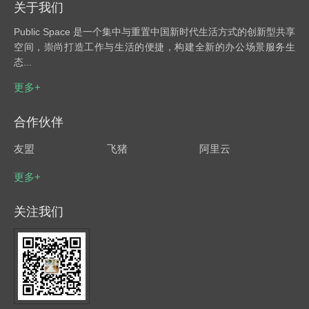
关于我们
Public Space 是一个集中与重置中国新时代生活方式的创新型共享
空间，崇尚打造工作与生活的便捷，构建全新的办公场景服务生
态...
更多+
合作伙伴
友盟
飞猪
阿里云
更多+
关注我们