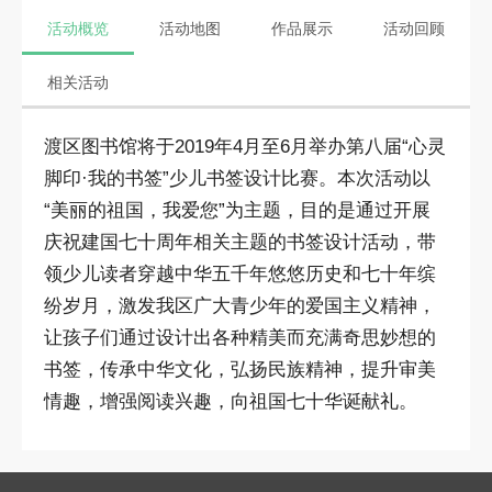
活动概览
活动地图
作品展示
活动回顾
相关活动
渡区图书馆将于2019年4月至6月举办第八届“心灵
脚印·我的书签”少儿书签设计比赛。本次活动以
“美丽的祖国，我爱您”为主题，目的是通过开展
庆祝建国七十周年相关主题的书签设计活动，带
领少儿读者穿越中华五千年悠悠历史和七十年缤
纷岁月，激发我区广大青少年的爱国主义精神，
让孩子们通过设计出各种精美而充满奇思妙想的
书签，传承中华文化，弘扬民族精神，提升审美
情趣，增强阅读兴趣，向祖国七十华诞献礼。