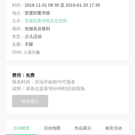
时间：
2018-11-01 08:30
至
2019-01-20 17:30
地点：
官渡区图书馆
主办：
官渡区图书馆文化空间
规则：
先报名后签到
类型：
少儿活动
名额：
不限
2586
人感兴趣
费用：
免费
报名时间：
活动开始前均可报名
说明：
请各位提前30分钟到活动现场
报名截止
活动概览
活动地图
作品展示
相关活动